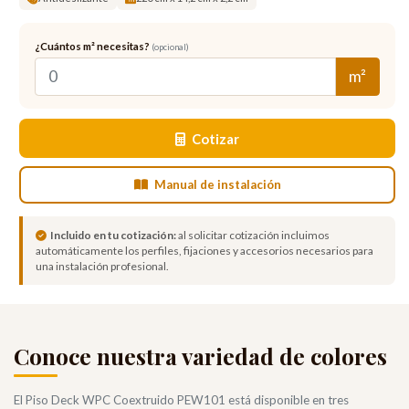
¿Cuántos m² necesitas?
(opcional)
m²
Cotizar
Manual de instalación
Incluido en tu cotización:
al solicitar cotización incluimos
automáticamente los perfiles, fijaciones y accesorios necesarios para
una instalación profesional.
Conoce nuestra variedad de colores
El Piso Deck WPC Coextruido PEW101 está disponible en tres