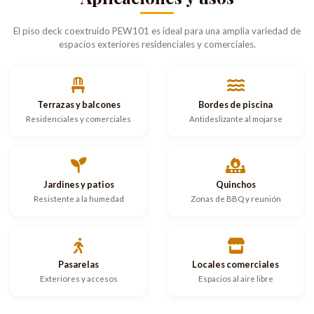
El piso deck coextruido PEW101 es ideal para una amplia variedad de
espacios exteriores residenciales y comerciales.
Terrazas y balcones
Bordes de piscina
Residenciales y comerciales
Antideslizante al mojarse
Jardines y patios
Quinchos
Resistente a la humedad
Zonas de BBQ y reunión
Pasarelas
Locales comerciales
Exteriores y accesos
Espacios al aire libre