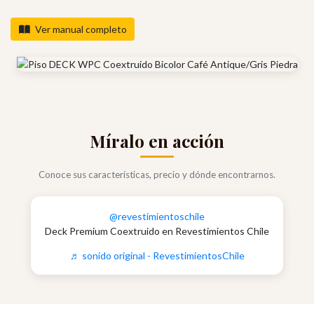
Ver manual completo
Míralo en acción
Conoce sus características, precio y dónde encontrarnos.
@revestimientoschile
Deck Premium Coextruido en Revestimientos Chile
♬ sonido original - RevestimientosChile