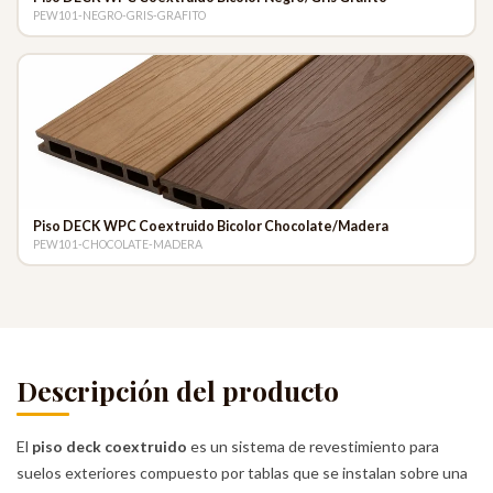
PEW101-NEGRO-GRIS-GRAFITO
Piso DECK WPC Coextruido Bicolor Chocolate/Madera
PEW101-CHOCOLATE-MADERA
Descripción del producto
El
piso deck coextruido
es un sistema de revestimiento para
suelos exteriores compuesto por tablas que se instalan sobre una