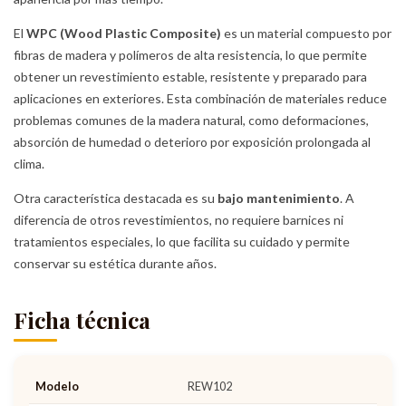
El
WPC (Wood Plastic Composite)
es un material compuesto por
fibras de madera y polímeros de alta resistencia, lo que permite
obtener un revestimiento estable, resistente y preparado para
aplicaciones en exteriores. Esta combinación de materiales reduce
problemas comunes de la madera natural, como deformaciones,
absorción de humedad o deterioro por exposición prolongada al
clima.
Otra característica destacada es su
bajo mantenimiento
. A
diferencia de otros revestimientos, no requiere barnices ni
tratamientos especiales, lo que facilita su cuidado y permite
conservar su estética durante años.
Ficha técnica
Modelo
REW102