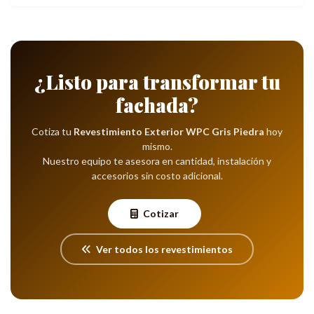
¿Listo para transformar tu
fachada?
Cotiza tu
Revestimiento Exterior WPC Gris Piedra
hoy
mismo.
Nuestro equipo te asesora en cantidad, instalación y
accesorios sin costo adicional.
Cotizar
Ver todos los revestimientos