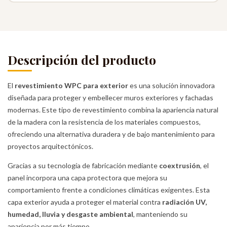
Descripción del producto
El
revestimiento WPC para exterior
es una solución innovadora
diseñada para proteger y embellecer muros exteriores y fachadas
modernas. Este tipo de revestimiento combina la apariencia natural
de la madera con la resistencia de los materiales compuestos,
ofreciendo una alternativa duradera y de bajo mantenimiento para
proyectos arquitectónicos.
Gracias a su tecnología de fabricación mediante
coextrusión
, el
panel incorpora una capa protectora que mejora su
comportamiento frente a condiciones climáticas exigentes. Esta
capa exterior ayuda a proteger el material contra
radiación UV,
humedad, lluvia y desgaste ambiental
, manteniendo su
apariencia por más tiempo.