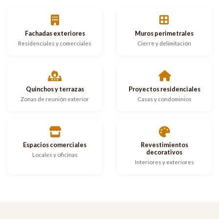
Fachadas exteriores
Muros perimetrales
Residenciales y comerciales
Cierre y delimitación
Quinchos y terrazas
Proyectos residenciales
Zonas de reunión exterior
Casas y condominios
Espacios comerciales
Revestimientos
decorativos
Locales y oficinas
Interiores y exteriores