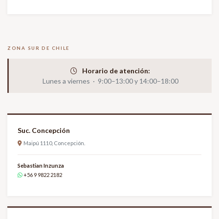
ZONA SUR DE CHILE
Horario de atención:
Lunes a viernes · 9:00–13:00 y 14:00–18:00
Suc. Concepción
Maipú 1110, Concepción.
Sebastian Inzunza
+56 9 9822 2182