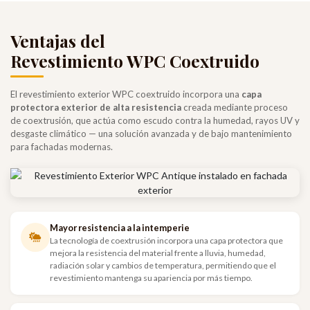
Ventajas del
Revestimiento WPC Coextruido
El revestimiento exterior WPC coextruido incorpora una
capa
protectora exterior de alta resistencia
creada mediante proceso
de coextrusión, que actúa como escudo contra la humedad, rayos UV y
desgaste climático — una solución avanzada y de bajo mantenimiento
para fachadas modernas.
Mayor resistencia a la intemperie
La tecnología de coextrusión incorpora una capa protectora que
mejora la resistencia del material frente a lluvia, humedad,
radiación solar y cambios de temperatura, permitiendo que el
revestimiento mantenga su apariencia por más tiempo.