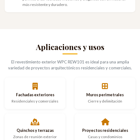
más resistente y duradero.
Aplicaciones y usos
El revestimiento exterior WPC REW101 es ideal para una amplia
variedad de proyectos arquitectónicos residenciales y comerciales.
Fachadas exteriores
Muros perimetrales
Residenciales y comerciales
Cierre y delimitación
Quinchos y terrazas
Proyectos residenciales
Zonas de reunión exterior
Casas y condominios