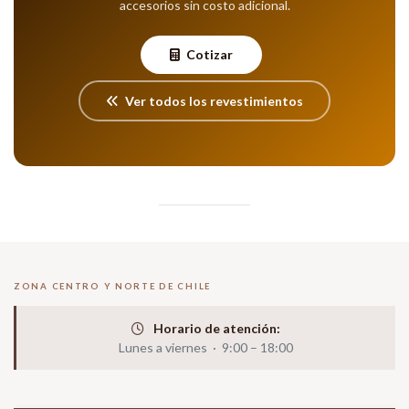
accesorios sin costo adicional.
Cotizar
Ver todos los revestimientos
ZONA CENTRO Y NORTE DE CHILE
Horario de atención:
Lunes a viernes · 9:00 – 18:00