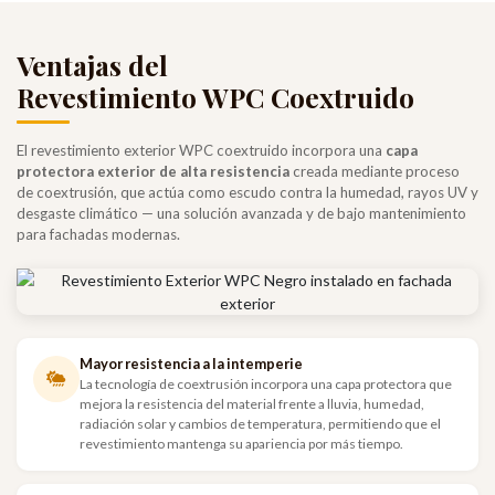
Ventajas del
Revestimiento WPC Coextruido
El revestimiento exterior WPC coextruido incorpora una
capa
protectora exterior de alta resistencia
creada mediante proceso
de coextrusión, que actúa como escudo contra la humedad, rayos UV y
desgaste climático — una solución avanzada y de bajo mantenimiento
para fachadas modernas.
Mayor resistencia a la intemperie
La tecnología de coextrusión incorpora una capa protectora que
mejora la resistencia del material frente a lluvia, humedad,
radiación solar y cambios de temperatura, permitiendo que el
revestimiento mantenga su apariencia por más tiempo.