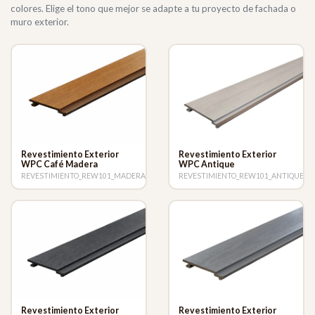
colores. Elige el tono que mejor se adapte a tu proyecto de fachada o
muro exterior.
Revestimiento Exterior
Revestimiento Exterior
WPC Café Madera
WPC Antique
REVESTIMIENTO_REW101_MADERA
REVESTIMIENTO_REW101_ANTIQUE
Revestimiento Exterior
Revestimiento Exterior