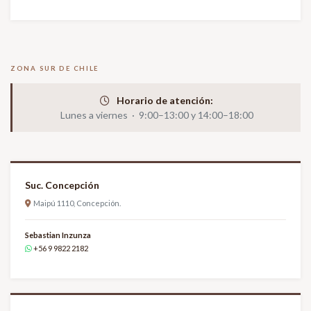
ZONA SUR DE CHILE
Horario de atención:
Lunes a viernes · 9:00–13:00 y 14:00–18:00
Suc. Concepción
Maipú 1110, Concepción.
Sebastian Inzunza
+56 9 9822 2182