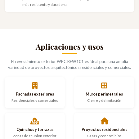
más resistente y duradero.
Aplicaciones y usos
El revestimiento exterior WPC REW101 es ideal para una amplia
variedad de proyectos arquitectónicos residenciales y comerciales.
Fachadas exteriores
Muros perimetrales
Residenciales y comerciales
Cierre y delimitación
Quinchos y terrazas
Proyectos residenciales
Zonas de reunión exterior
Casas y condominios