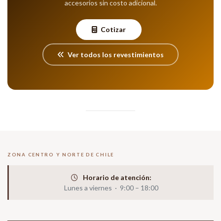
accesorios sin costo adicional.
Cotizar
Ver todos los revestimientos
ZONA CENTRO Y NORTE DE CHILE
Horario de atención:
Lunes a viernes · 9:00 – 18:00