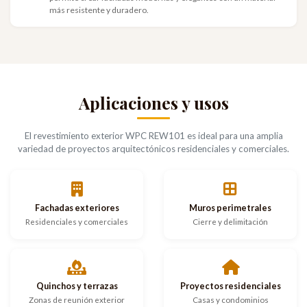
más resistente y duradero.
Aplicaciones y usos
El revestimiento exterior WPC REW101 es ideal para una amplia
variedad de proyectos arquitectónicos residenciales y comerciales.
Fachadas exteriores
Muros perimetrales
Residenciales y comerciales
Cierre y delimitación
Quinchos y terrazas
Proyectos residenciales
Zonas de reunión exterior
Casas y condominios