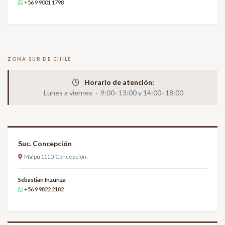
+56 9 9001 1798
ZONA SUR DE CHILE
Horario de atención:
Lunes a viernes · 9:00–13:00 y 14:00–18:00
Suc. Concepción
Maipú 1110, Concepción.
Sebastian Inzunza
+56 9 9822 2182