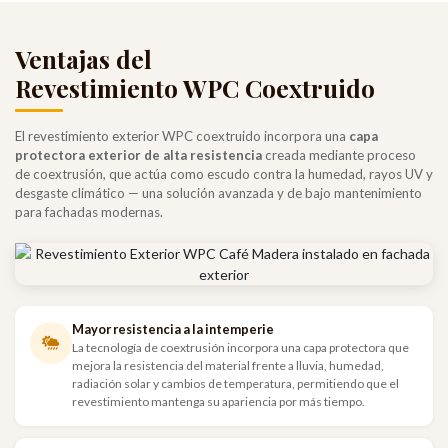
Ventajas del
Revestimiento WPC Coextruido
El revestimiento exterior WPC coextruido incorpora una
capa
protectora exterior de alta resistencia
creada mediante proceso
de coextrusión, que actúa como escudo contra la humedad, rayos UV y
desgaste climático — una solución avanzada y de bajo mantenimiento
para fachadas modernas.
Mayor resistencia a la intemperie
La tecnología de coextrusión incorpora una capa protectora que
mejora la resistencia del material frente a lluvia, humedad,
radiación solar y cambios de temperatura, permitiendo que el
revestimiento mantenga su apariencia por más tiempo.