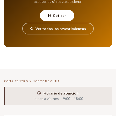
accesorios sin costo adicional.
Cotizar
Ver todos los revestimientos
ZONA CENTRO Y NORTE DE CHILE
Horario de atención:
Lunes a viernes · 9:00 – 18:00