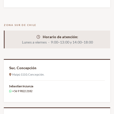
ZONA SUR DE CHILE
Horario de atención:
Lunes a viernes · 9:00–13:00 y 14:00–18:00
Suc. Concepción
Maipú 1110, Concepción.
Sebastian Inzunza
+56 9 9822 2182