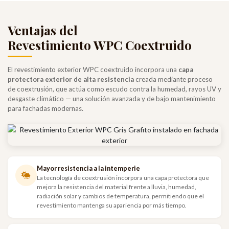
Ventajas del
Revestimiento WPC Coextruido
El revestimiento exterior WPC coextruido incorpora una
capa
protectora exterior de alta resistencia
creada mediante proceso
de coextrusión, que actúa como escudo contra la humedad, rayos UV y
desgaste climático — una solución avanzada y de bajo mantenimiento
para fachadas modernas.
Mayor resistencia a la intemperie
La tecnología de coextrusión incorpora una capa protectora que
mejora la resistencia del material frente a lluvia, humedad,
radiación solar y cambios de temperatura, permitiendo que el
revestimiento mantenga su apariencia por más tiempo.