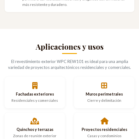
más resistente y duradero.
Aplicaciones y usos
El revestimiento exterior WPC REW101 es ideal para una amplia
variedad de proyectos arquitectónicos residenciales y comerciales.
Fachadas exteriores
Muros perimetrales
Residenciales y comerciales
Cierre y delimitación
Quinchos y terrazas
Proyectos residenciales
Zonas de reunión exterior
Casas y condominios