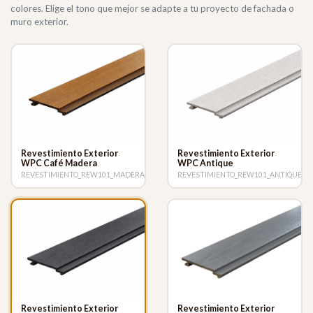
colores. Elige el tono que mejor se adapte a tu proyecto de fachada o
muro exterior.
Revestimiento Exterior
Revestimiento Exterior
WPC Café Madera
WPC Antique
REVESTIMIENTO_REW101_MADERA
REVESTIMIENTO_REW101_ANTIQUE
Revestimiento Exterior
Revestimiento Exterior